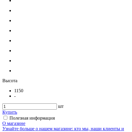
Высота
1150
-
шт
Купить
Полезная информация
О магазине
Узнайте больше о нашем магазине: кто мы, наши клиенты и