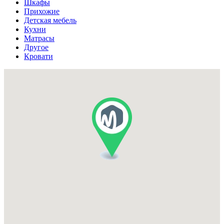
Шкафы
Прихожие
Детская мебель
Кухни
Матрасы
Другое
Кровати