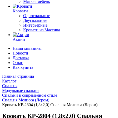
Мягкая мебель
Кровати
Односпальные
Двуспальные
Интерьерные
Кровати из Массива
Акции
Наши магазины
Новости
Доставка
О нас
Как купить
Главная страница
Каталог
Спальня
Модульные спальни
Спальни в современном стиле
Спальня Мелисса (Лером)
Кровать КР-2804 (1,8х2,0) Спальня Мелисса (Лером)
Кровать КР-2804 (1,8х2,0) Спальня