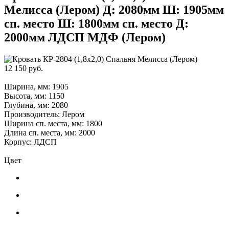
Мелисса (Лером) Д: 2080мм Ш: 1905мм
сп. место Ш: 1800мм сп. место Д:
2000мм ЛДСП МДФ (Лером)
12 150 руб.
Ширина, мм: 1905
Высота, мм: 1150
Глубина, мм: 2080
Производитель: Лером
Ширина сп. места, мм: 1800
Длина сп. места, мм: 2000
Корпус: ЛДСП
Цвет