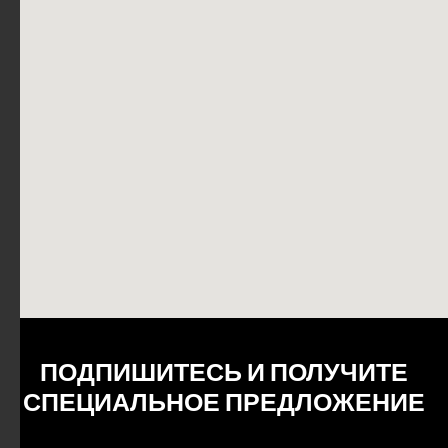
ПОДПИШИТЕСЬ И ПОЛУЧИТЕ
СПЕЦИАЛЬНОЕ ПРЕДЛОЖЕНИЕ