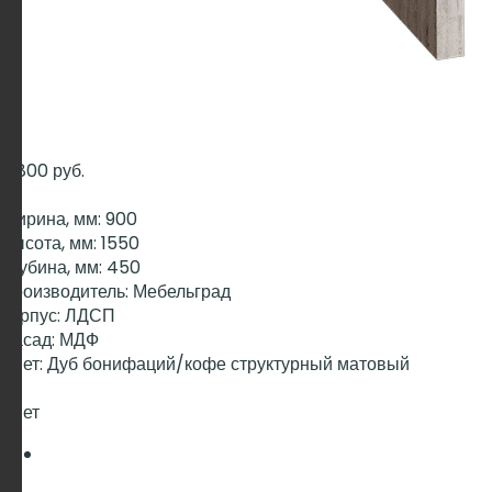
6 800 руб.
Ширина, мм: 900
Высота, мм: 1550
Глубина, мм: 450
Производитель: Мебельград
Корпус: ЛДСП
Фасад: МДФ
Цвет: Дуб бонифаций/кофе структурный матовый
Цвет