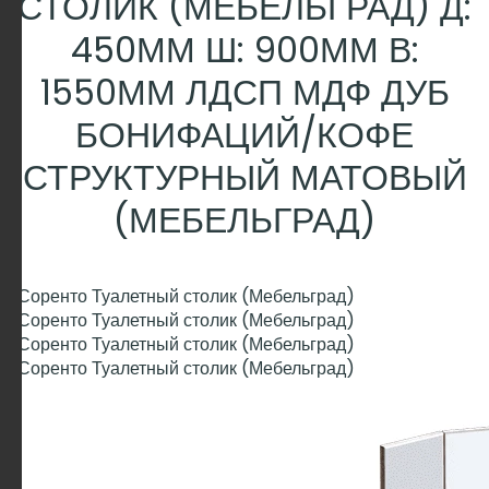
СТОЛИК (МЕБЕЛЬГРАД) Д:
450ММ Ш: 900ММ В:
1550ММ ЛДСП МДФ ДУБ
БОНИФАЦИЙ/КОФЕ
СТРУКТУРНЫЙ МАТОВЫЙ
(МЕБЕЛЬГРАД)