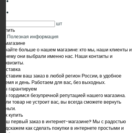
шт
Купить
Полезная информация
О магазине
Узнайте больше о нашем магазине: кто мы, наши клиенты и
почему они выбрали именно нас. Наши контакты и
реквизиты.
Доставка
Доставим ваш заказ в любой регион России, в удобное
время и день. Работаем для вас, без выходных.
Мы гарантируем
Мы гордимся безупречной репутацией нашего магазина.
Если товар не устроит вас, вы всегда сможете вернуть
деньги.
Как купить
Ваш первый заказ в интернет-магазине? Мы с радостью
подскажем как сделать покупки в интернете простыми и