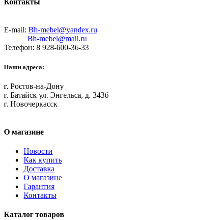
Контакты
E-mail:
Bh-mebel@yandex.ru
Bh-mebel@mail.ru
Телефон: 8 928-600-36-33
Наши адреса:
г. Ростов-на-Дону
г. Батайск ул. Энгельса, д. 343б
г. Новочеркасск
О магазине
Новости
Как купить
Доставка
О магазине
Гарантия
Контакты
Каталог товаров