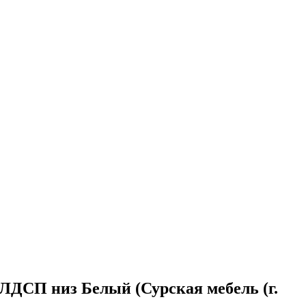
 ЛДСП низ Белый (Сурская мебель (г.