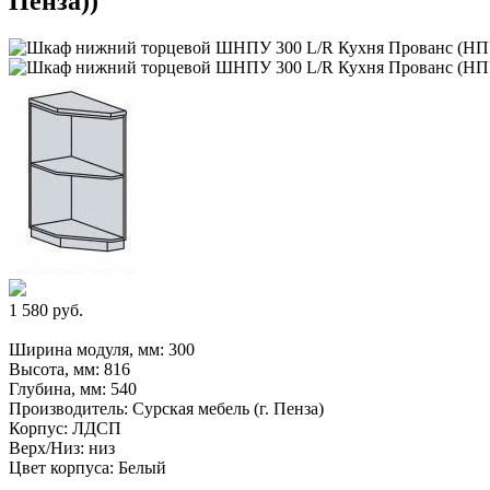
Пенза))
1 580 руб.
Ширина модуля, мм: 300
Высота, мм: 816
Глубина, мм: 540
Производитель: Сурская мебель (г. Пенза)
Корпус: ЛДСП
Верх/Низ: низ
Цвет корпуса: Белый