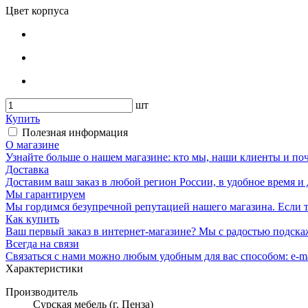
Цвет корпуса
шт
Купить
Полезная информация
О магазине
Узнайте больше о нашем магазине: кто мы, наши клиенты и по
Доставка
Доставим ваш заказ в любой регион России, в удобное время и 
Мы гарантируем
Мы гордимся безупречной репутацией нашего магазина. Если то
Как купить
Ваш первый заказ в интернет-магазине? Мы с радостью подска
Всегда на связи
Связаться с нами можно любым удобным для вас способом: e-ma
Характеристики
Производитель
Сурская мебель (г. Пенза)