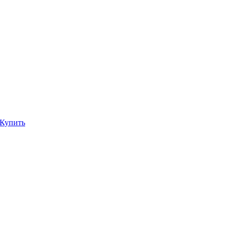
Купить