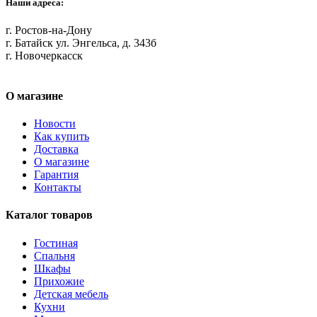
Наши адреса:
г. Ростов-на-Дону
г. Батайск ул. Энгельса, д. 343б
г. Новочеркасск
О магазине
Новости
Как купить
Доставка
О магазине
Гарантия
Контакты
Каталог товаров
Гостиная
Спальня
Шкафы
Прихожие
Детская мебель
Кухни