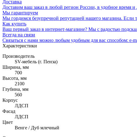
Доставка
Доставим ваш заказ в любой регион России, в удобное время и 
Мы гарантируем
Мы гордимся безупречной репутацией нашего магазина. Если то
Как купить
Ваш первый заказ в интернет-магазине? Мы с радостью подска
Всегда на связи
Связаться с нами можно любым удобным для вас способом: e-ma
Характеристики
Производитель
SV-мебель (г. Пенза)
Ширина, мм
700
Высота, мм
2100
Глубина, мм
560
Корпус
ЛДСП
Фасад
ЛДСП
Цвет
Венге / Дуб млечный