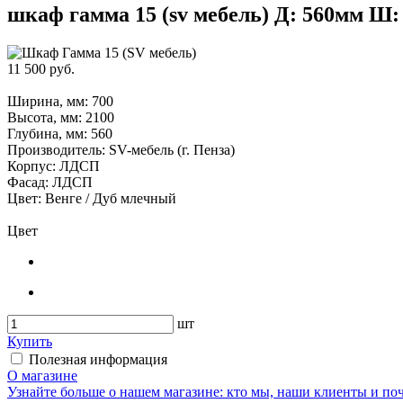
шкаф гамма 15 (sv мебель) Д: 560мм Ш:
11 500 руб.
Ширина, мм: 700
Высота, мм: 2100
Глубина, мм: 560
Производитель: SV-мебель (г. Пенза)
Корпус: ЛДСП
Фасад: ЛДСП
Цвет: Венге / Дуб млечный
Цвет
шт
Купить
Полезная информация
О магазине
Узнайте больше о нашем магазине: кто мы, наши клиенты и по