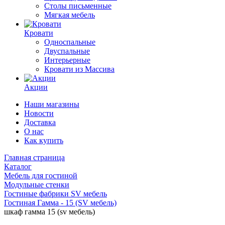
Столы письменные
Мягкая мебель
Кровати
Односпальные
Двуспальные
Интерьерные
Кровати из Массива
Акции
Наши магазины
Новости
Доставка
О нас
Как купить
Главная страница
Каталог
Мебель для гостиной
Модульные стенки
Гостиные фабрики SV мебель
Гостиная Гамма - 15 (SV мебель)
шкаф гамма 15 (sv мебель)