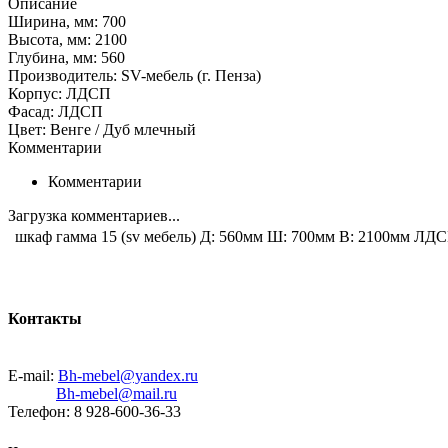
Описание
Ширина, мм: 700
Высота, мм: 2100
Глубина, мм: 560
Производитель: SV-мебель (г. Пенза)
Корпус: ЛДСП
Фасад: ЛДСП
Цвет: Венге / Дуб млечный
Комментарии
Комментарии
Загрузка комментариев...
шкаф гамма 15 (sv мебель) Д: 560мм Ш: 700мм В: 2100мм ЛДС
Контакты
E-mail:
Bh-mebel@yandex.ru
Bh-mebel@mail.ru
Телефон: 8 928-600-36-33