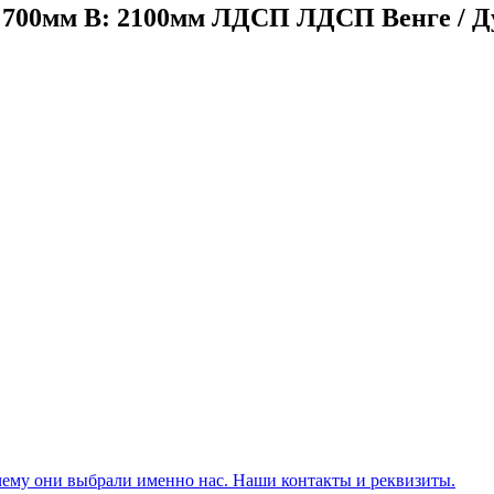
 700мм В: 2100мм ЛДСП ЛДСП Венге / Ду
чему они выбрали именно нас. Наши контакты и реквизиты.