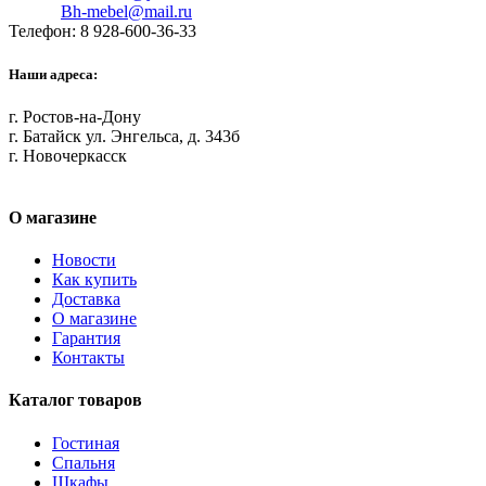
Bh-mebel@mail.ru
Телефон: 8 928-600-36-33
Наши адреса:
г. Ростов-на-Дону
г. Батайск ул. Энгельса, д. 343б
г. Новочеркасск
О магазине
Новости
Как купить
Доставка
О магазине
Гарантия
Контакты
Каталог товаров
Гостиная
Спальня
Шкафы