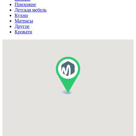
Прихожие
Детская мебель
Кухни
Матрасы
Другое
Кровати