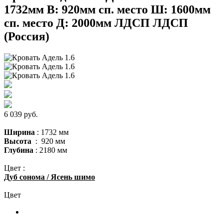
1732мм В: 920мм сп. место Ш: 1600мм
сп. место Д: 2000мм ЛДСП ЛДСП
(Россия)
6 039 руб.
Ширина
: 1732 мм
Высота
: 920 мм
Глубина
: 2180 мм
Цвет :
Дуб сонома / Ясень шимо
Цвет