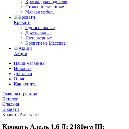
Кресла руководителя
Столы письменные
Мягкая мебель
Кровати
Односпальные
Двуспальные
Интерьерные
Кровати из Массива
Акции
Наши магазины
Новости
Доставка
О нас
Как купить
Главная страница
Каталог
Спальня
Кровати
Кровать Адель 1.6
Кровать Адель 1.6 Д: 2180мм Ш: