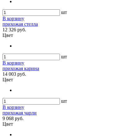
шт
В корзину
прихожая стелла
12 326 руб.
Цвет
шт
В корзину
прихожая карина
14 003 руб.
Цвет
шт
В корзину
прихожая чарли
9 068 руб.
Цвет