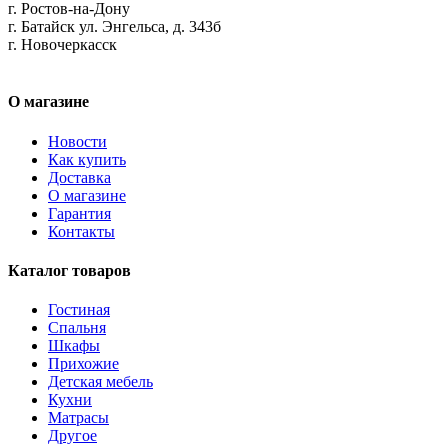
г. Ростов-на-Дону
г. Батайск ул. Энгельса, д. 343б
г. Новочеркасск
О магазине
Новости
Как купить
Доставка
О магазине
Гарантия
Контакты
Каталог товаров
Гостиная
Спальня
Шкафы
Прихожие
Детская мебель
Кухни
Матрасы
Другое