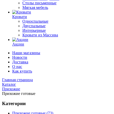
Столы письменные
Мягкая мебель
Кровати
Односпальные
Двуспальные
Интерьерные
Кровати из Массива
Акции
Наши магазины
Новости
Доставка
О нас
Как купить
Главная страница
Каталог
Прихожие
Прихожие готовые
Категории
Прихожие готовые (73)