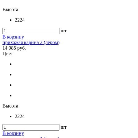
Высота
2224
шт
В корзину
прихожая карина 2 (лером)
14 985 руб.
Цвет
Высота
2224
шт
В корзину