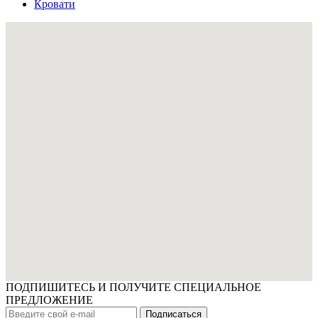
Кровати
ПОДПИШИТЕСЬ И ПОЛУЧИТЕ СПЕЦИАЛЬНОЕ
ПРЕДЛОЖЕНИЕ