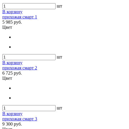
шт
В корзину
прихожая смарт 1
5 985 руб.
Цвет
шт
В корзину
прихожая смарт 2
6 725 руб.
Цвет
шт
В корзину
прихожая смарт 3
9 300 руб.