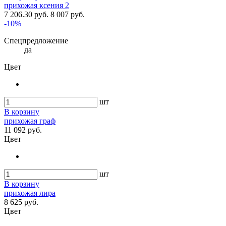
прихожая ксения 2
7 206.30 руб.
8 007 руб.
-10%
Спецпредложение
да
Цвет
шт
В корзину
прихожая граф
11 092 руб.
Цвет
шт
В корзину
прихожая лира
8 625 руб.
Цвет