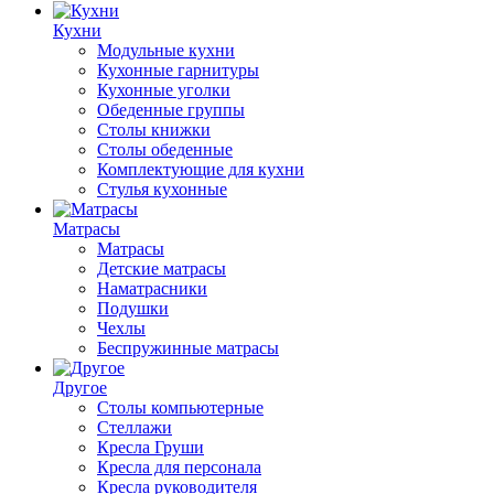
Кухни
Модульные кухни
Кухонные гарнитуры
Кухонные уголки
Обеденные группы
Столы книжки
Столы обеденные
Комплектующие для кухни
Стулья кухонные
Матрасы
Матрасы
Детские матрасы
Наматрасники
Подушки
Чехлы
Беспружинные матрасы
Другое
Столы компьютерные
Стеллажи
Кресла Груши
Кресла для персонала
Кресла руководителя