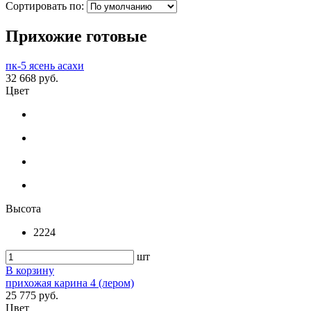
Сортировать по:
Прихожие готовые
пк-5 ясень асахи
32 668 руб.
Цвет
Высота
2224
шт
В корзину
прихожая карина 4 (лером)
25 775 руб.
Цвет