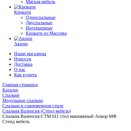
Мягкая мебель
Кровати
Односпальные
Двуспальные
Интерьерные
Кровати из Массива
Акции
Наши магазины
Новости
Доставка
О нас
Как купить
Главная страница
Каталог
Спальня
Модульные спальни
Спальни в современном стиле
Спальня Валенсия (Стенд мебель)
Спальня Валенсия СТМ 011 стол макияжный Анкор МФ
Стенд мебель