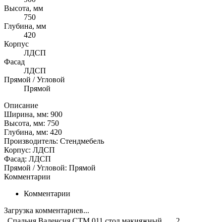
Высота, мм
750
Глубина, мм
420
Корпус
ЛДСП
Фасад
ЛДСП
Прямой / Угловой
Прямой
Описание
Ширина, мм: 900
Высота, мм: 750
Глубина, мм: 420
Производитель: Стендмебель
Корпус: ЛДСП
Фасад: ЛДСП
Прямой / Угловой: Прямой
Комментарии
Комментарии
Загрузка комментариев...
Спальня Валенсия СТМ 011 стол макияжный
2