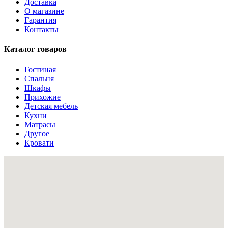
Доставка
О магазине
Гарантия
Контакты
Каталог товаров
Гостиная
Спальня
Шкафы
Прихожие
Детская мебель
Кухни
Матрасы
Другое
Кровати