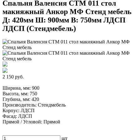
Спальня Валенсия СТМ 011 стол
макияжный Анкор МФ Стенд мебель
Д: 420мм Ш: 900мм В: 750мм ЛДСП
ЛДСП (Стендмебель)
2 150 руб.
Ширина, мм: 900
Высота, мм: 750
Глубина, мм: 420
Производитель: Стендмебель
Корпус: ЛДСП
Фасад: ЛДСП
Прямой / Угловой: Прямой
шт