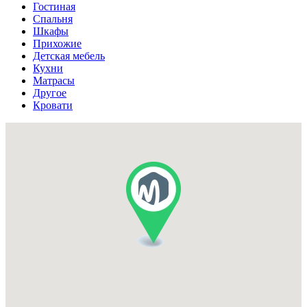
Гостиная
Спальня
Шкафы
Прихожие
Детская мебель
Кухни
Матрасы
Другое
Кровати