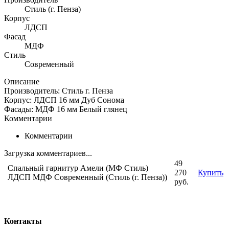
Стиль (г. Пенза)
Корпус
ЛДСП
Фасад
МДФ
Стиль
Современный
Описание
Производитель: Стиль г. Пенза
Корпус: ЛДСП 16 мм Дуб Сонома
Фасады: МДФ 16 мм Белый глянец
Комментарии
Комментарии
Загрузка комментариев...
49
Спальный гарнитур Амели (МФ Стиль)
270
Купить
ЛДСП МДФ Современный (Стиль (г. Пенза))
руб.
Контакты