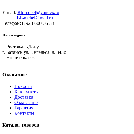
E-mail:
Bh-mebel@yandex.ru
Bh-mebel@mail.ru
Телефон: 8 928-600-36-33
Наши адреса:
г. Ростов-на-Дону
г. Батайск ул. Энгельса, д. 343б
г. Новочеркасск
О магазине
Новости
Как купить
Доставка
О магазине
Гарантия
Контакты
Каталог товаров