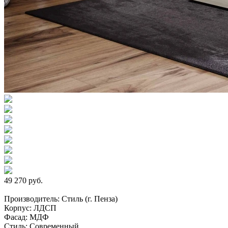
49 270 руб.
Производитель: Стиль (г. Пенза)
Корпус: ЛДСП
Фасад: МДФ
Стиль: Современный