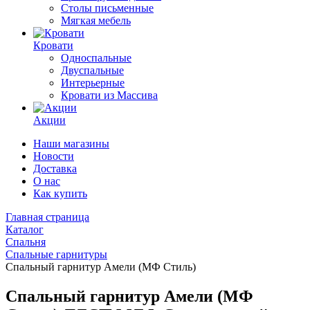
Столы письменные
Мягкая мебель
Кровати
Односпальные
Двуспальные
Интерьерные
Кровати из Массива
Акции
Наши магазины
Новости
Доставка
О нас
Как купить
Главная страница
Каталог
Спальня
Спальные гарнитуры
Спальный гарнитур Амели (МФ Стиль)
Спальный гарнитур Амели (МФ