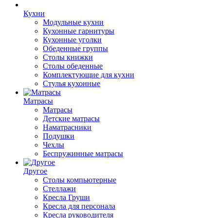
Кухни
Модульные кухни
Кухонные гарнитуры
Кухонные уголки
Обеденные группы
Столы книжки
Столы обеденные
Комплектующие для кухни
Стулья кухонные
Матрасы
Матрасы
Детские матрасы
Наматрасники
Подушки
Чехлы
Беспружинные матрасы
Другое
Столы компьютерные
Стеллажи
Кресла Груши
Кресла для персонала
Кресла руководителя