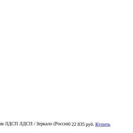
0мм ЛДСП ЛДСП / Зеркало (Россия)
22 835 руб.
Купить