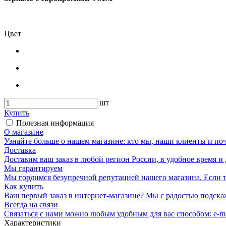
Цвет
шт
Купить
Полезная информация
О магазине
Узнайте больше о нашем магазине: кто мы, наши клиенты и по
Доставка
Доставим ваш заказ в любой регион России, в удобное время и 
Мы гарантируем
Мы гордимся безупречной репутацией нашего магазина. Если то
Как купить
Ваш первый заказ в интернет-магазине? Мы с радостью подска
Всегда на связи
Связаться с нами можно любым удобным для вас способом: e-ma
Характеристики