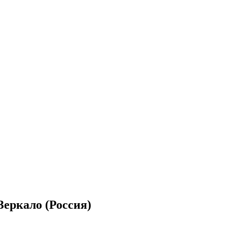
еркало (Россия)