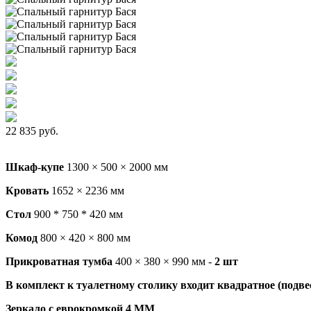
22 835 руб.
Шкаф-купе
1300 × 500 × 2000 мм
Кровать
1652 × 2236 мм
Стол
900 * 750 * 420 мм
Комод
800 × 420 × 800 мм
Прикроватная тумба
400 × 380 × 990 мм -
2 шт
В комплект к туалетному столику входит квадратное (подве
Зеркало с еврокромкой 4 ММ