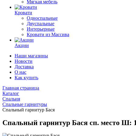
Мягкая мебель
Кровати
Односпальные
Двуспальные
Интерьерные
Кровати из Массива
Акции
Наши магазины
Новости
Доставка
О нас
Как купить
Главная страница
Каталог
Спальня
Спальные гарнитуры
Спальный гарнитур Бася
Спальный гарнитур Бася сп. место Ш: 