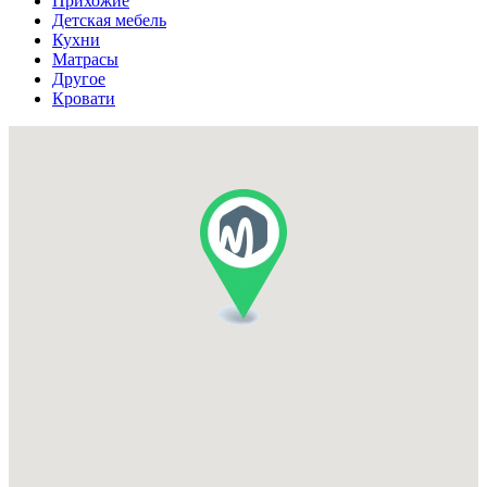
Прихожие
Детская мебель
Кухни
Матрасы
Другое
Кровати