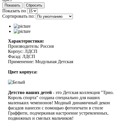
Показать по
Сортировать по:
Характеристики:
Производитель: Россия
Корпус: ЛДСП
Фасад: ЛДСП
Применение: Модульная Детская
Цвет корпуса:
Детство наших детей
- это Детская коллекция "Трио.
Король спорта" создана специально для наших
маленьких чемпионов! Модный динамичный декон
фасадов нанесен с помощью фотопечати в стиле
Граффити, подчеркивая настроение устремленных,
подвижных и смелых мальчиков!