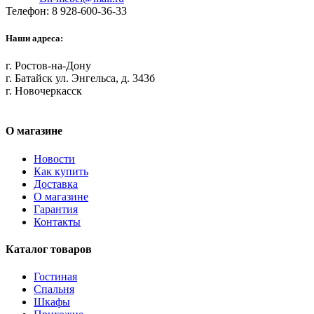
Телефон: 8 928-600-36-33
Наши адреса:
г. Ростов-на-Дону
г. Батайск ул. Энгельса, д. 343б
г. Новочеркасск
О магазине
Новости
Как купить
Доставка
О магазине
Гарантия
Контакты
Каталог товаров
Гостиная
Спальня
Шкафы