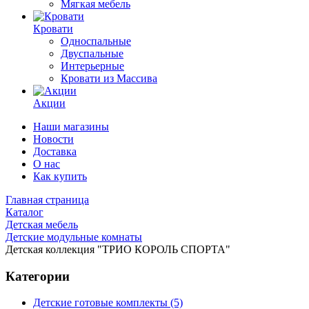
Мягкая мебель
Кровати
Односпальные
Двуспальные
Интерьерные
Кровати из Массива
Акции
Наши магазины
Новости
Доставка
О нас
Как купить
Главная страница
Каталог
Детская мебель
Детские модульные комнаты
Детская коллекция "ТРИО КОРОЛЬ СПОРТА"
Категории
Детские готовые комплекты (5)