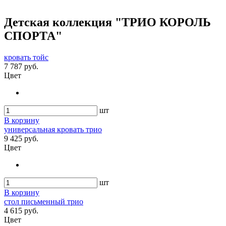
Детская коллекция "ТРИО КОРОЛЬ
СПОРТА"
кровать тойс
7 787 руб.
Цвет
шт
В корзину
универсальная кровать трио
9 425 руб.
Цвет
шт
В корзину
стол письменный трио
4 615 руб.
Цвет