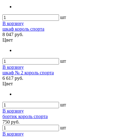
шт
В корзину
шкаф король спорта
8 047 руб.
Цвет
шт
В корзину
шкаф № 2 король спорта
6 617 руб.
Цвет
шт
В корзину
бортик король спорта
750 руб.
шт
В корзину