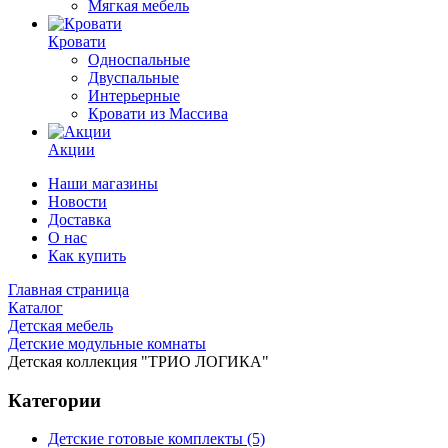
Мягкая мебель
Кровати
Односпальные
Двуспальные
Интерьерные
Кровати из Массива
Акции
Наши магазины
Новости
Доставка
О нас
Как купить
Главная страница
Каталог
Детская мебель
Детские модульные комнаты
Детская коллекция "ТРИО ЛОГИКА"
Категории
Детские готовые комплекты (5)