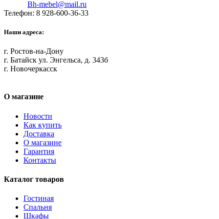
Bh-mebel@mail.ru
Телефон: 8 928-600-36-33
Наши адреса:
г. Ростов-на-Дону
г. Батайск ул. Энгельса, д. 343б
г. Новочеркасск
О магазине
Новости
Как купить
Доставка
О магазине
Гарантия
Контакты
Каталог товаров
Гостиная
Спальня
Шкафы