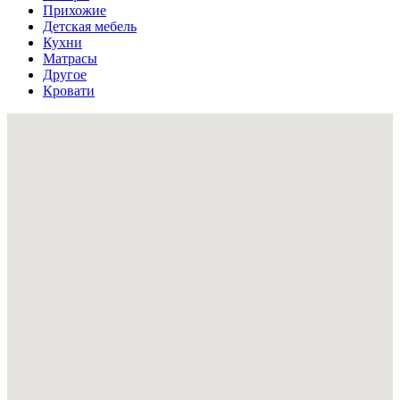
Прихожие
Детская мебель
Кухни
Матрасы
Другое
Кровати