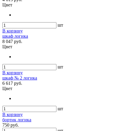
Цвет
шт
В корзину
шкаф логика
8 047 руб.
Цвет
шт
В корзину
шкаф № 2 логика
6 617 руб.
Цвет
шт
В корзину
бортик логика
750 руб.
шт