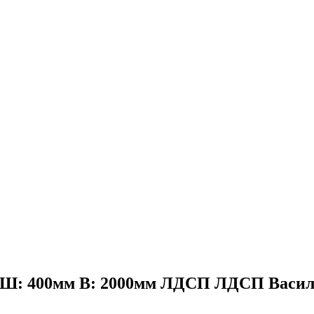
м Ш: 400мм В: 2000мм ЛДСП ЛДСП Василек