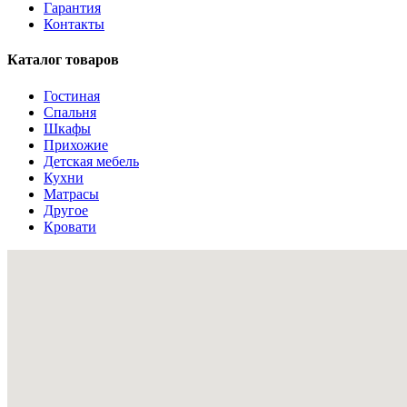
Гарантия
Контакты
Каталог товаров
Гостиная
Спальня
Шкафы
Прихожие
Детская мебель
Кухни
Матрасы
Другое
Кровати