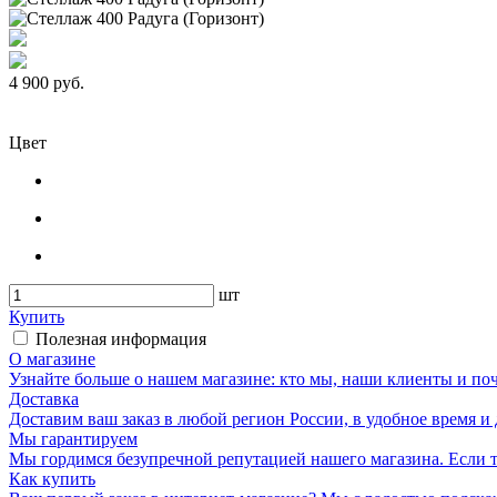
4 900 руб.
Цвет
шт
Купить
Полезная информация
О магазине
Узнайте больше о нашем магазине: кто мы, наши клиенты и по
Доставка
Доставим ваш заказ в любой регион России, в удобное время и 
Мы гарантируем
Мы гордимся безупречной репутацией нашего магазина. Если то
Как купить