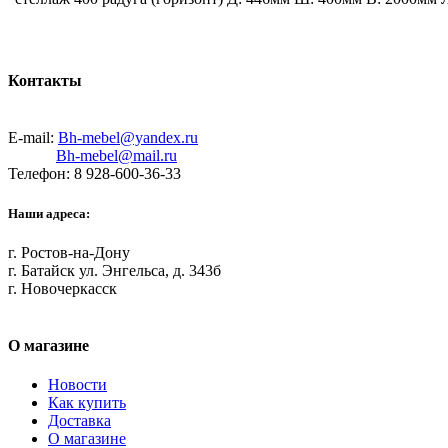
Контакты
E-mail:
Bh-mebel@yandex.ru
Bh-mebel@mail.ru
Телефон: 8 928-600-36-33
Наши адреса:
г. Ростов-на-Дону
г. Батайск ул. Энгельса, д. 343б
г. Новочеркасск
О магазине
Новости
Как купить
Доставка
О магазине