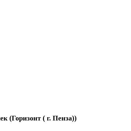
 (Горизонт ( г. Пенза))