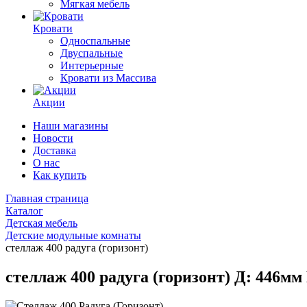
Мягкая мебель
Кровати
Односпальные
Двуспальные
Интерьерные
Кровати из Массива
Акции
Наши магазины
Новости
Доставка
О нас
Как купить
Главная страница
Каталог
Детская мебель
Детские модульные комнаты
стеллаж 400 радуга (горизонт)
стеллаж 400 радуга (горизонт) Д: 446м