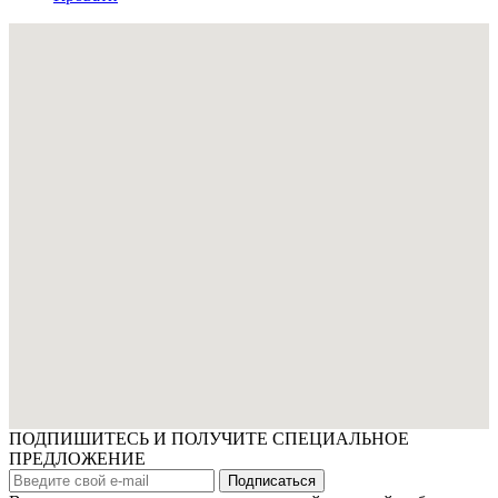
ПОДПИШИТЕСЬ И ПОЛУЧИТЕ СПЕЦИАЛЬНОЕ
ПРЕДЛОЖЕНИЕ