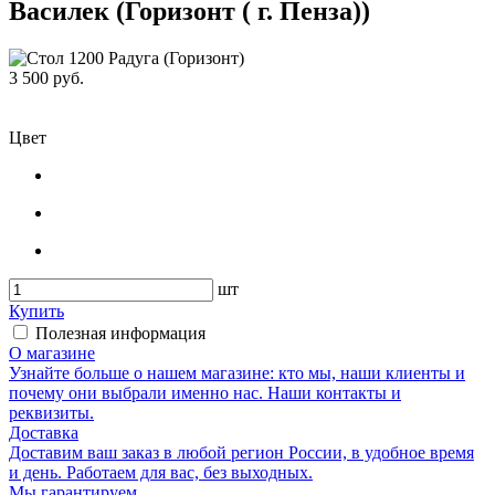
Василек (Горизонт ( г. Пенза))
3 500 руб.
Цвет
шт
Купить
Полезная информация
О магазине
Узнайте больше о нашем магазине: кто мы, наши клиенты и
почему они выбрали именно нас. Наши контакты и
реквизиты.
Доставка
Доставим ваш заказ в любой регион России, в удобное время
и день. Работаем для вас, без выходных.
Мы гарантируем