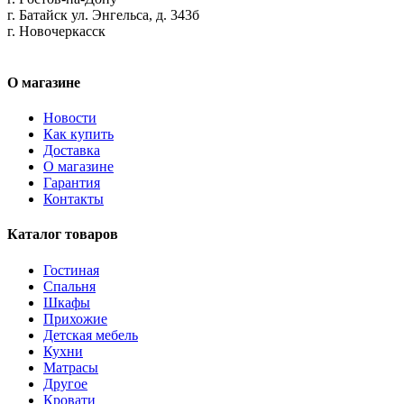
г. Батайск ул. Энгельса, д. 343б
г. Новочеркасск
О магазине
Новости
Как купить
Доставка
О магазине
Гарантия
Контакты
Каталог товаров
Гостиная
Спальня
Шкафы
Прихожие
Детская мебель
Кухни
Матрасы
Другое
Кровати