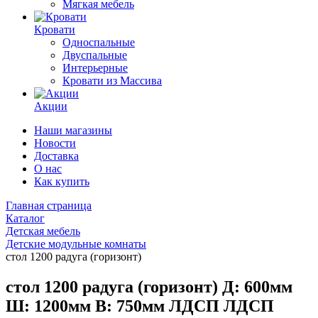
Мягкая мебель
Кровати
Односпальные
Двуспальные
Интерьерные
Кровати из Массива
Акции
Наши магазины
Новости
Доставка
О нас
Как купить
Главная страница
Каталог
Детская мебель
Детские модульные комнаты
стол 1200 радуга (горизонт)
стол 1200 радуга (горизонт) Д: 600мм
Ш: 1200мм В: 750мм ЛДСП ЛДСП