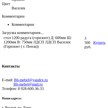
Цвет
Василек
Комментарии
Комментарии
Загрузка комментариев...
стол 1200 радуга (горизонт) Д: 600мм Ш:
3
1200мм В: 750мм ЛДСП ЛДСП Василек
500
Купить
(Горизонт ( г. Пенза))
руб.
Контакты
E-mail:
Bh-mebel@yandex.ru
Bh-mebel@mail.ru
Телефон: 8 928-600-36-33
Наши адреса:
г. Ростов-на-Дону