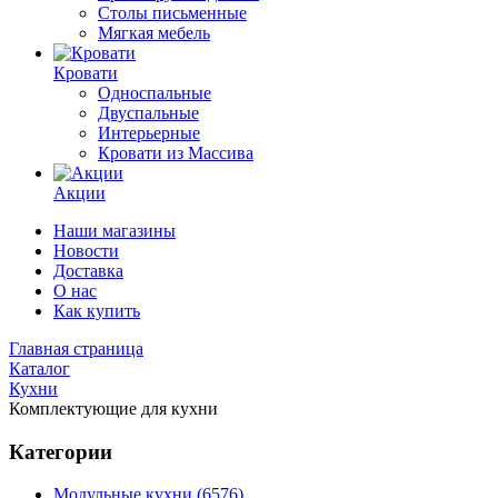
Столы письменные
Мягкая мебель
Кровати
Односпальные
Двуспальные
Интерьерные
Кровати из Массива
Акции
Наши магазины
Новости
Доставка
О нас
Как купить
Главная страница
Каталог
Кухни
Комплектующие для кухни
Категории
Модульные кухни (6576)