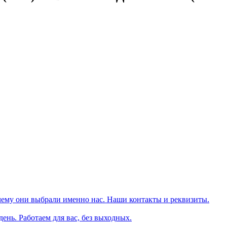
чему они выбрали именно нас. Наши контакты и реквизиты.
день. Работаем для вас, без выходных.