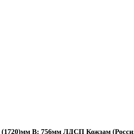
0 (1720)мм В: 756мм ЛДСП Кожзам (Росси