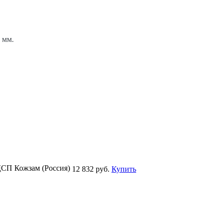
) мм.
ДСП Кожзам (Россия)
12 832 руб.
Купить