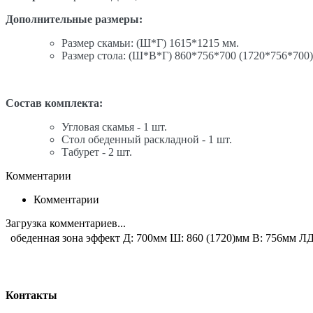
Дополнительные размеры:
Размер скамьи: (Ш*Г) 1615*1215 мм.
Размер стола: (Ш*В*Г) 860*756*700 (1720*756*700
Состав комплекта:
Угловая скамья - 1 шт.
Стол обеденный раскладной - 1 шт.
Табурет - 2 шт.
Комментарии
Комментарии
Загрузка комментариев...
обеденная зона эффект Д: 700мм Ш: 860 (1720)мм В: 756мм Л
Контакты