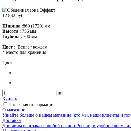
12 832 руб.
Ширина
:860 (1720) мм
Высота
: 756 мм
Глубина
: 700 мм
Цвет
: Венге / кожзам
* Место для хранения
Цвет
шт
Купить
Полезная информация
О магазине
Узнайте больше о нашем магазине: кто мы, наши клиенты и по
Доставка
Доставим ваш заказ в любой регион России, в удобное время и 
Мы гарантируем