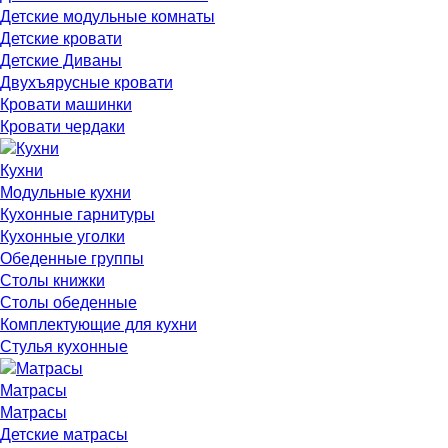
Детские модульные комнаты
Детские кровати
Детские Диваны
Двухъярусные кровати
Кровати машинки
Кровати чердаки
Кухни
Модульные кухни
Кухонные гарнитуры
Кухонные уголки
Обеденные группы
Столы книжки
Столы обеденные
Комплектующие для кухни
Стулья кухонные
Матрасы
Матрасы
Детские матрасы