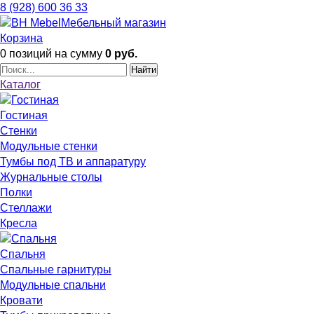
8 (928) 600 36 33
Мебельный магазин
Корзина
0 позиций
на сумму
0 руб.
Найти
Каталог
Гостиная
Стенки
Модульные стенки
Тумбы под ТВ и аппаратуру
Журнальные столы
Полки
Стеллажи
Кресла
Спальня
Спальные гарнитуры
Модульные спальни
Кровати