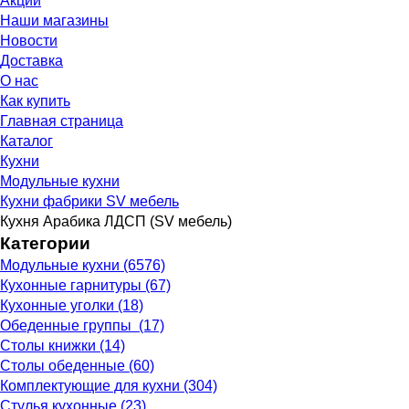
Акции
Наши магазины
Новости
Доставка
О нас
Как купить
Главная страница
Каталог
Кухни
Модульные кухни
Кухни фабрики SV мебель
Кухня Арабика ЛДСП (SV мебель)
Категории
Модульные кухни (6576)
Кухонные гарнитуры (67)
Кухонные уголки (18)
Обеденные группы (17)
Столы книжки (14)
Столы обеденные (60)
Комплектующие для кухни (304)
Стулья кухонные (23)