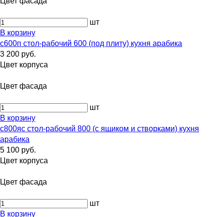
Цвет фасада
шт
В корзину
с600п стол-рабочий 600 (под плиту) кухня арабика
3 200 руб.
Цвет корпуса
Цвет фасада
шт
В корзину
с800яс стол-рабочий 800 (с ящиком и створками) кухня
арабика
5 100 руб.
Цвет корпуса
Цвет фасада
шт
В корзину