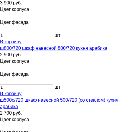
3 900 руб.
Цвет корпуса
Цвет фасада
шт
В корзину
ш800/720 шкаф навесной 800/720 кухня арабика
2 900 руб.
Цвет корпуса
Цвет фасада
шт
В корзину
ш500с/720 шкаф навесной 500/720 (со стеклом) кухня
арабика
2 700 руб.
Цвет корпуса