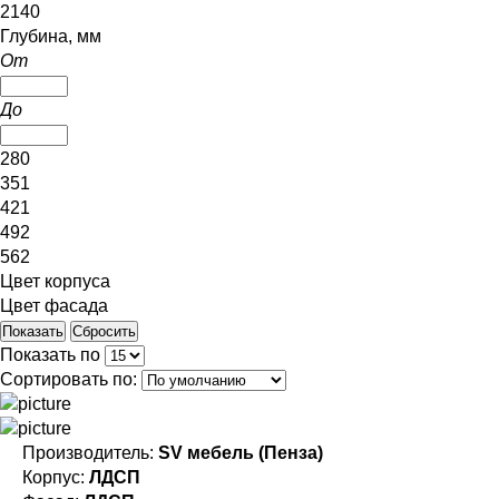
2140
Глубина, мм
От
До
280
351
421
492
562
Цвет корпуса
Цвет фасада
Показать по
Сортировать по:
Производитель:
SV мебель (Пенза)
Корпус:
ЛДСП