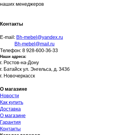
наших менеджеров
Контакты
E-mail:
Bh-mebel@yandex.ru
Bh-mebel@mail.ru
Телефон: 8 928-600-36-33
Наши адреса:
г. Ростов-на-Дону
г. Батайск ул. Энгельса, д. 343б
г. Новочеркасск
О магазине
Новости
Как купить
Доставка
О магазине
Гарантия
Контакты