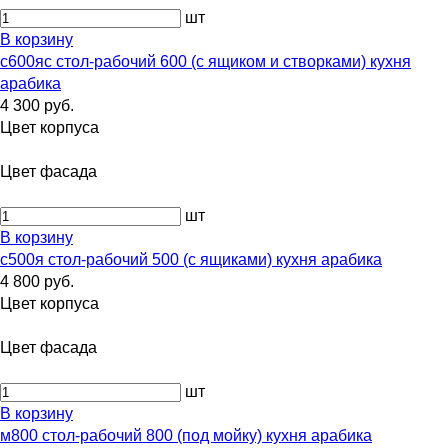
шт
В корзину
с600яс стол-рабочий 600 (с ящиком и створками) кухня
арабика
4 300 руб.
Цвет корпуса
Цвет фасада
шт
В корзину
с500я стол-рабочий 500 (с ящиками) кухня арабика
4 800 руб.
Цвет корпуса
Цвет фасада
шт
В корзину
м800 стол-рабочий 800 (под мойку) кухня арабика