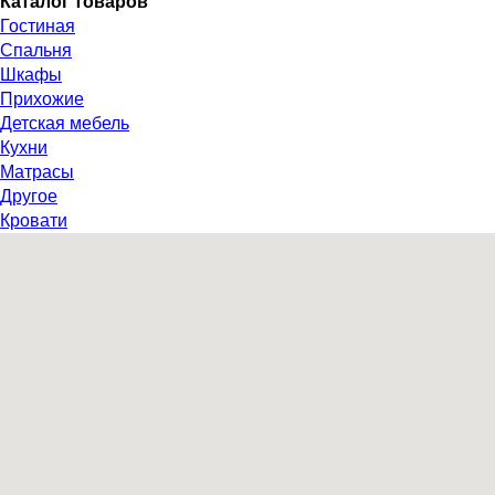
Каталог товаров
Гостиная
Спальня
Шкафы
Прихожие
Детская мебель
Кухни
Матрасы
Другое
Кровати