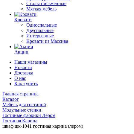
Столы письменные
Мягкая мебель
Кровати
Односпальные
Двуспальные
Интерьерные
Кровати из Массива
Акции
Наши магазины
Новости
Доставка
О нас
Как купить
Главная страница
Каталог
Мебель для гостиной
Модульные стенки
Гостиные фабрики Лером
Гостиная Карина
шкаф шк-1041 гостиная карина (лером)