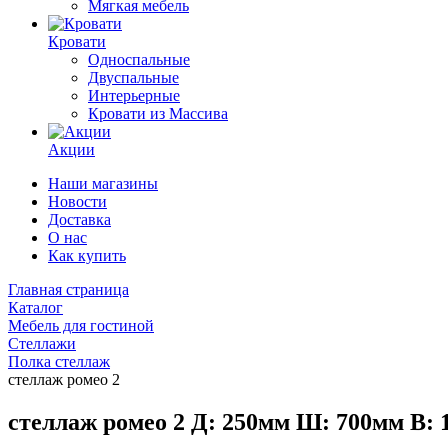
Мягкая мебель
Кровати
Односпальные
Двуспальные
Интерьерные
Кровати из Массива
Акции
Наши магазины
Новости
Доставка
О нас
Как купить
Главная страница
Каталог
Мебель для гостиной
Стеллажи
Полка стеллаж
стеллаж ромео 2
стеллаж ромео 2 Д: 250мм Ш: 700мм В