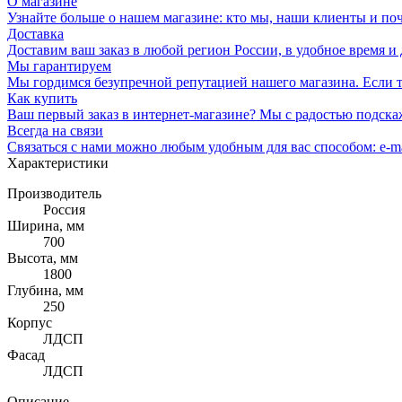
О магазине
Узнайте больше о нашем магазине: кто мы, наши клиенты и по
Доставка
Доставим ваш заказ в любой регион России, в удобное время и 
Мы гарантируем
Мы гордимся безупречной репутацией нашего магазина. Если то
Как купить
Ваш первый заказ в интернет-магазине? Мы с радостью подска
Всегда на связи
Связаться с нами можно любым удобным для вас способом: e-ma
Характеристики
Производитель
Россия
Ширина, мм
700
Высота, мм
1800
Глубина, мм
250
Корпус
ЛДСП
Фасад
ЛДСП
Описание