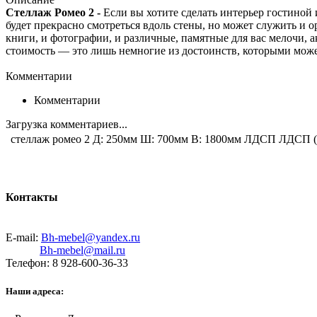
Стеллаж Ромео 2 -
Если вы хотите сделать интерьер гостиной
будет прекрасно смотреться вдоль стены, но может служить и 
книги, и фотографии, и различные, памятные для вас мелочи, 
стоимость — это лишь немногие из достоинств, которыми може
Комментарии
Комментарии
Загрузка комментариев...
стеллаж ромео 2 Д: 250мм Ш: 700мм В: 1800мм ЛДСП ЛДСП (
Контакты
E-mail:
Bh-mebel@yandex.ru
Bh-mebel@mail.ru
Телефон: 8 928-600-36-33
Наши адреса: