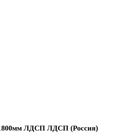
: 1800мм ЛДСП ЛДСП (Россия)