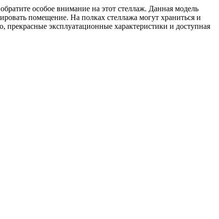
обратите особое внимание на этот стеллаж. Данная модель
нировать помещение. На полках стеллажа могут храниться и
во, прекрасные эксплуатационные характеристики и доступная