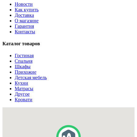
Новости
Как купить
Доставка
О магазине
Гарантия
Контакты
Каталог товаров
Гостиная
Спальня
Шкафы
Прихожие
Детская мебель
Кухни
Матрасы
Другое
Кровати