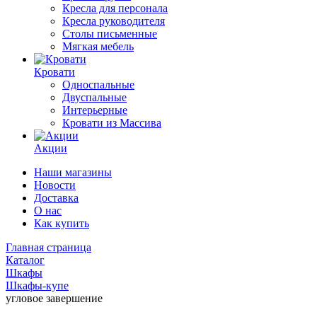
Кресла для персонала
Кресла руководителя
Столы письменные
Мягкая мебель
Кровати
Односпальные
Двуспальные
Интерьерные
Кровати из Массива
Акции
Наши магазины
Новости
Доставка
О нас
Как купить
Главная страница
Каталог
Шкафы
Шкафы-купе
угловое завершение