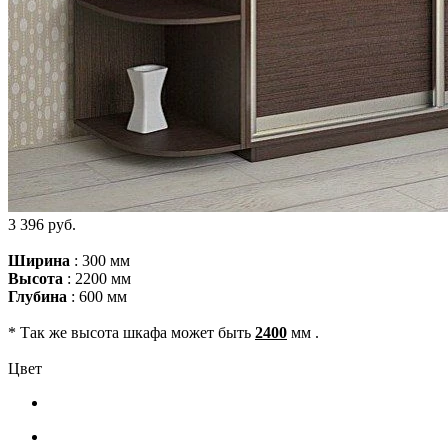
3 396 руб.
Ширина
: 300 мм
Высота
: 2200 мм
Глубина
: 600 мм
* Так же высота шкафа может быть
2400
мм .
Цвет