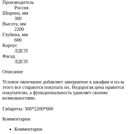
Производитель
Россия
Ширина, мм
300
Высота, мм
2200
Глубина, мм
600
Корпус
ЛДСП
Фасад
ЛДСП
Описание
Угловое окончание добавляет завершение к шкафам и из-за
этого все стараются покупать их. Недорогая цена нравится
покупателю, а функциональность удивляет своими
возможностями.
Габариты: 300*2200*600
Комментарии
Комментарии