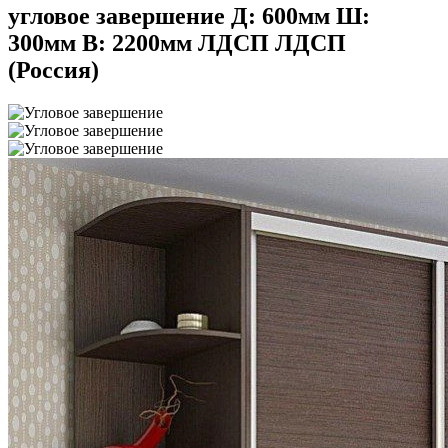
угловое завершение Д: 600мм Ш:
300мм В: 2200мм ЛДСП ЛДСП
(Россия)