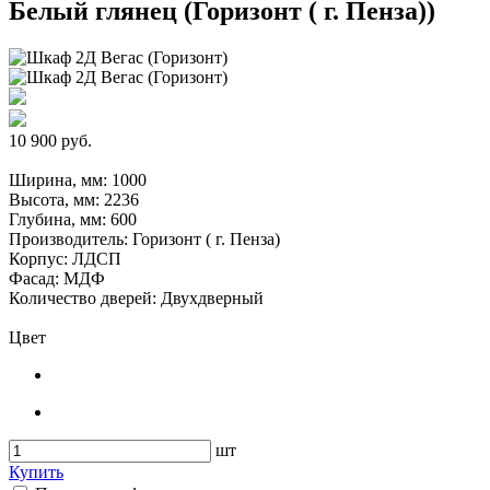
Белый глянец (Горизонт ( г. Пенза))
10 900 руб.
Ширина, мм: 1000
Высота, мм: 2236
Глубина, мм: 600
Производитель: Горизонт ( г. Пенза)
Корпус: ЛДСП
Фасад: МДФ
Количество дверей: Двухдверный
Цвет
шт
Купить