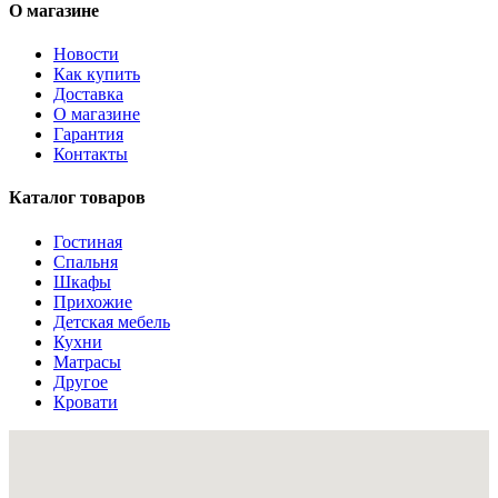
О магазине
Новости
Как купить
Доставка
О магазине
Гарантия
Контакты
Каталог товаров
Гостиная
Спальня
Шкафы
Прихожие
Детская мебель
Кухни
Матрасы
Другое
Кровати