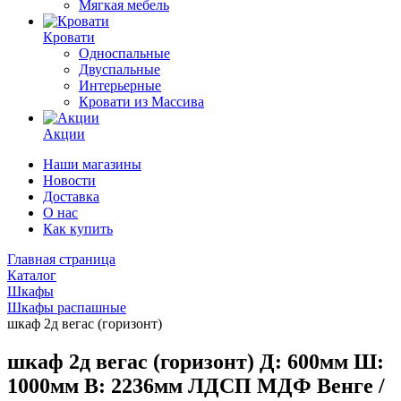
Мягкая мебель
Кровати
Односпальные
Двуспальные
Интерьерные
Кровати из Массива
Акции
Наши магазины
Новости
Доставка
О нас
Как купить
Главная страница
Каталог
Шкафы
Шкафы распашные
шкаф 2д вегас (горизонт)
шкаф 2д вегас (горизонт) Д: 600мм Ш:
1000мм В: 2236мм ЛДСП МДФ Венге /