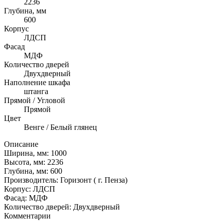
2236
Глубина, мм
600
Корпус
ЛДСП
Фасад
МДФ
Количество дверей
Двухдверный
Наполнение шкафа
штанга
Прямой / Угловой
Прямой
Цвет
Венге / Белый глянец
Описание
Ширина, мм: 1000
Высота, мм: 2236
Глубина, мм: 600
Производитель: Горизонт ( г. Пенза)
Корпус: ЛДСП
Фасад: МДФ
Количество дверей: Двухдверный
Комментарии