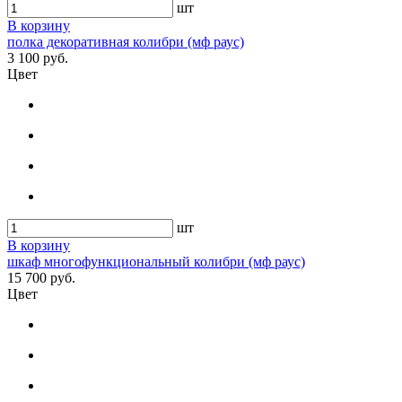
шт
В корзину
полка декоративная колибри (мф раус)
3 100 руб.
Цвет
шт
В корзину
шкаф многофункциональный колибри (мф раус)
15 700 руб.
Цвет