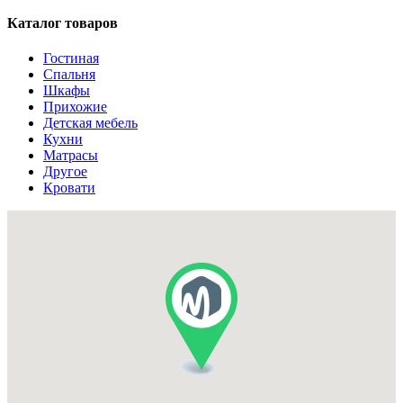
Каталог товаров
Гостиная
Спальня
Шкафы
Прихожие
Детская мебель
Кухни
Матрасы
Другое
Кровати