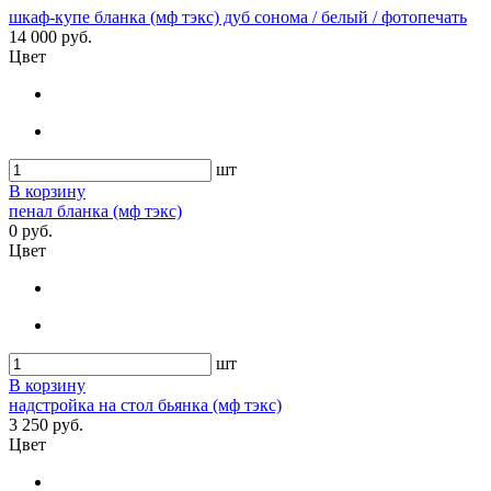
шкаф-купе бланка (мф тэкс) дуб сонома / белый / фотопечать
14 000 руб.
Цвет
шт
В корзину
пенал бланка (мф тэкс)
0 руб.
Цвет
шт
В корзину
надстройка на стол бьянка (мф тэкс)
3 250 руб.
Цвет