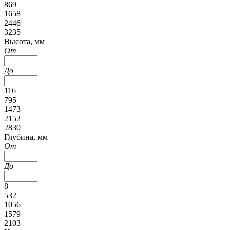
869
1658
2446
3235
Высота, мм
От
До
116
795
1473
2152
2830
Глубина, мм
От
До
8
532
1056
1579
2103