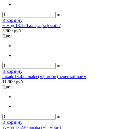
шт
В корзину
комод 13.120 альфа (мф моби)
5 900 руб.
Цвет
шт
В корзину
шкаф 13.42 альфа (мф моби) зеленый лайм
11 900 руб.
Цвет
шт
В корзину
тумба 13.230 альфа (мф моби)