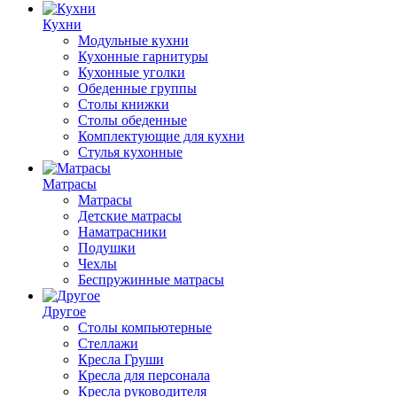
Кухни
Модульные кухни
Кухонные гарнитуры
Кухонные уголки
Обеденные группы
Столы книжки
Столы обеденные
Комплектующие для кухни
Стулья кухонные
Матрасы
Матрасы
Детские матрасы
Наматрасники
Подушки
Чехлы
Беспружинные матрасы
Другое
Столы компьютерные
Стеллажи
Кресла Груши
Кресла для персонала
Кресла руководителя