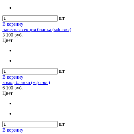
шт
В корзину
навесная секция бланка (мф тэкс)
3 100 руб.
Цвет
шт
В корзину
комод бланка (мф тэкс)
6 100 руб.
Цвет
шт
В корзину