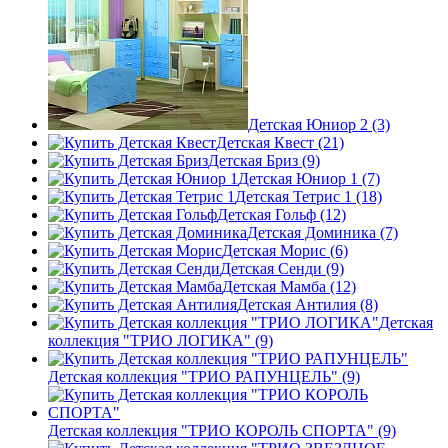
Детская Юниор 2 (3)
Детская Квест (21)
Детская Бриз (9)
Детская Юниор 1 (7)
Детская Тетрис 1 (18)
Детская Гольф (12)
Детская Доминика (7)
Детская Морис (6)
Детская Сенди (9)
Детская Мамба (12)
Детская Антилия (8)
Детская
коллекция "ТРИО ЛОГИКА" (9)
Детская коллекция "ТРИО РАПУНЦЕЛЬ" (9)
Детская коллекция "ТРИО КОРОЛЬ СПОРТА" (9)