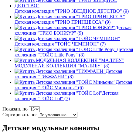
Детская коллекция "ТРИО ЗВЕЗДНОЕ ДЕТСТВО" (9)
Детская коллекция "ТРИО ПРИНЦЕССА" (9)
Детская
коллекция "ТРИО БОНЖУР" (9)
Детская коллекция "ТОЙС ЧЕМПИОН" (7)
Детская
коллекция "ТОЙС Little Pony" (8)
МОДУЛЬНАЯ КОЛЛЕКЦИЯ "МАЛИБУ" (8)
Детская
коллекция "ТИФФАНИ" (8)
Детская
коллекция "ТОЙС Миньоны" (6)
Детская
коллекция "ТОЙС Lol" (7)
Показать по
Сортировать по:
Детские модульные комнаты