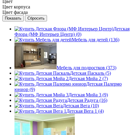
Цвет
Цвет корпуса
Цвет фасада
Детская
Флора (МФ Интерьер Центр) (0)
Мебель для детей (136)
Мебель для подростков (373)
Детская Паскаль (5)
Детская Мийа 2 (7)
Детская Палермо
юниор (9)
Детская Мийа 3 (9)
Детская Радуга (16)
Детская Вега (10)
Детская Вега 1 (4)