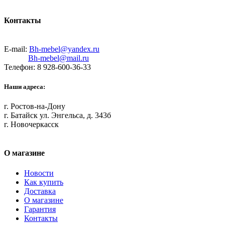
Контакты
E-mail:
Bh-mebel@yandex.ru
Bh-mebel@mail.ru
Телефон: 8 928-600-36-33
Наши адреса:
г. Ростов-на-Дону
г. Батайск ул. Энгельса, д. 343б
г. Новочеркасск
О магазине
Новости
Как купить
Доставка
О магазине
Гарантия
Контакты