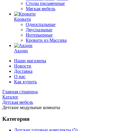
Столы письменные
Мягкая мебель
Кровати
Односпальные
Двуспальные
Интерьерные
Кровати из Массива
Акции
Наши магазины
Новости
Доставка
О нас
Как купить
Главная страница
Каталог
Детская мебель
Детские модульные комнаты
Категории
Детские готовые комплекты (5)